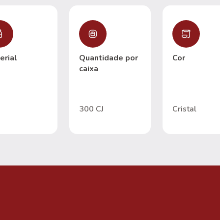
erial
Quantidade por
Cor
caixa
300 CJ
Cristal