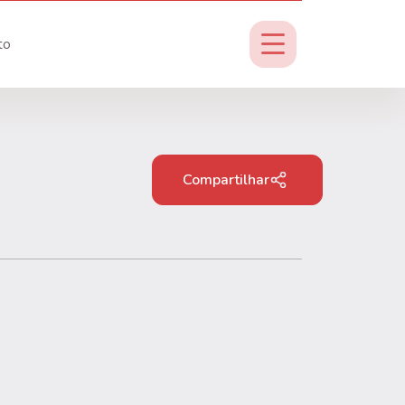
to
Compartilhar