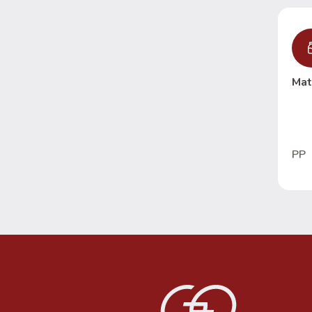
Mat
PP