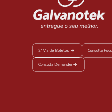
2ª Via de Boletos
Consulta Foc
Consulta Demander