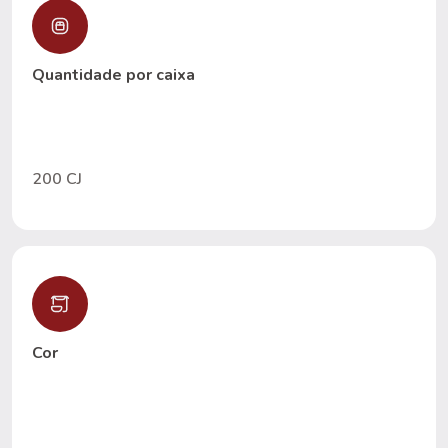
Quantidade por caixa
200 CJ
Cor