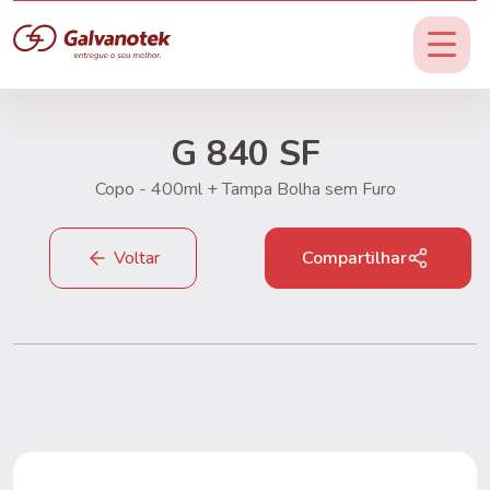
G 840 SF
Copo - 400ml + Tampa Bolha sem Furo
Voltar
Compartilhar