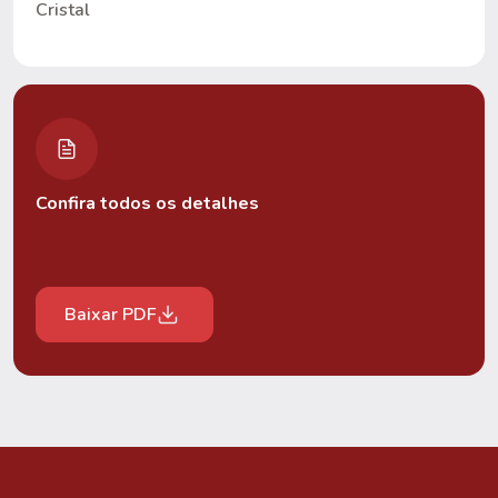
Cristal
Confira todos os detalhes
Baixar PDF