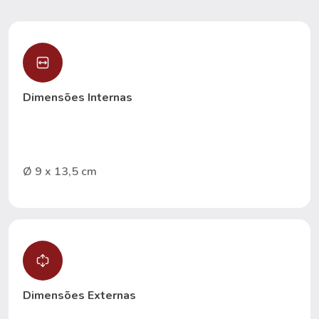
Dimensões Internas
Ø 9 x 13,5 cm
Dimensões Externas