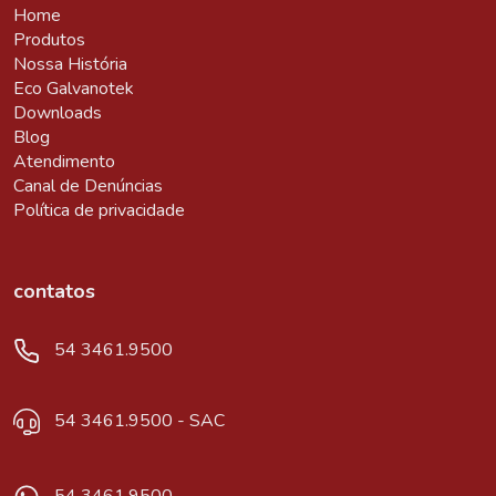
Home
Produtos
Nossa História
Eco Galvanotek
Downloads
Blog
Atendimento
Canal de Denúncias
Política de privacidade
contatos
54 3461.9500
54 3461.9500 - SAC