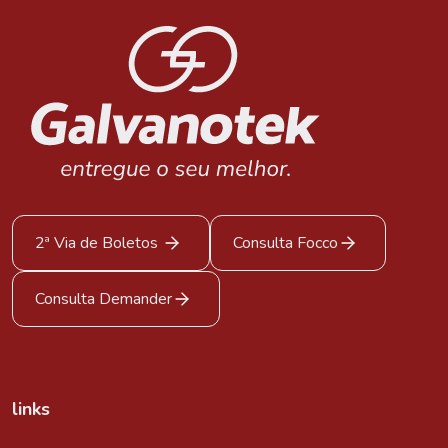
2ª Via de Boletos
Consulta Focco
Consulta Demander
links