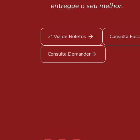
2ª Via de Boletos
Consulta Foc
Consulta Demander