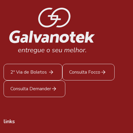
2ª Via de Boletos
Consulta Focco
Consulta Demander
links