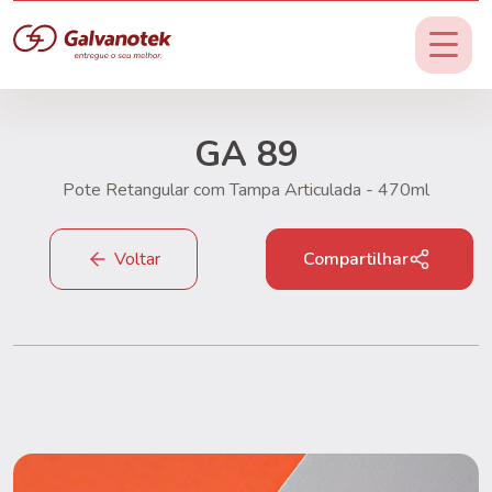
GA 89
Pote Retangular com Tampa Articulada - 470ml
Voltar
Compartilhar