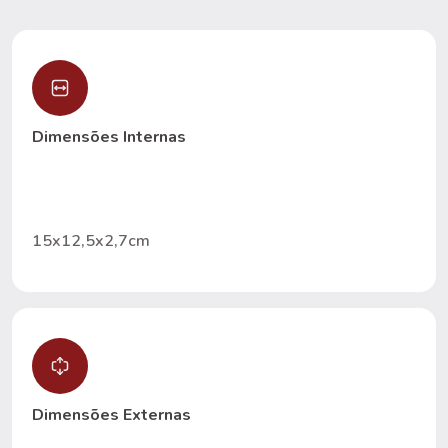
Dimensões Internas
15x12,5x2,7cm
Dimensões Externas