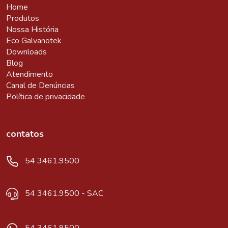
Home
Produtos
Nossa História
Eco Galvanotek
Downloads
Blog
Atendimento
Canal de Denúncias
Política de privacidade
contatos
54 3461.9500
54 3461.9500 - SAC