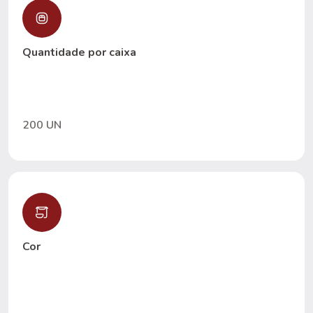
Quantidade por caixa
200 UN
Cor