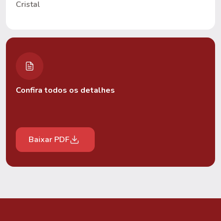
Cristal
Confira todos os detalhes
Baixar PDF