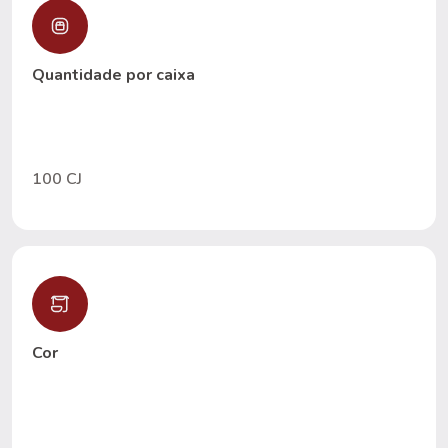
Quantidade por caixa
100 CJ
Cor