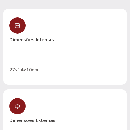
Dimensões Internas
27x14x10cm
Dimensões Externas