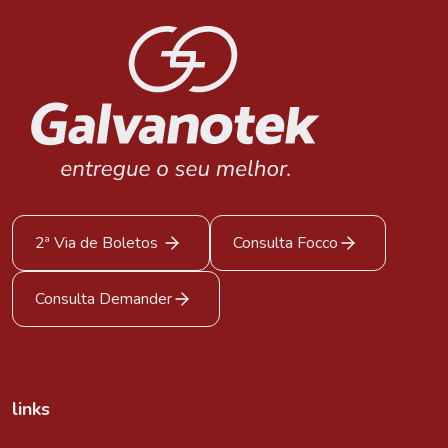
2ª Via de Boletos
Consulta Focco
Consulta Demander
links