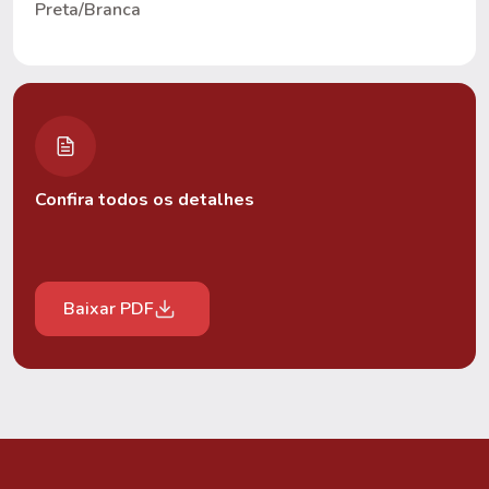
Preta/Branca
Confira todos os detalhes
Baixar PDF