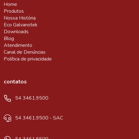
Home
Produtos
Nossa História
Eco Galvanotek
Downloads
Blog
Atendimento
Canal de Denúncias
Política de privacidade
contatos
54 3461.9500
54 3461.9500 - SAC