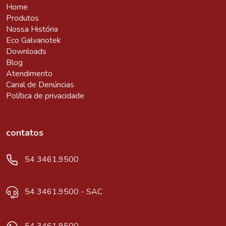
Home
Produtos
Nossa História
Eco Galvanotek
Downloads
Blog
Atendimento
Canal de Denúncias
Política de privacidade
contatos
54 3461.9500
54 3461.9500 - SAC