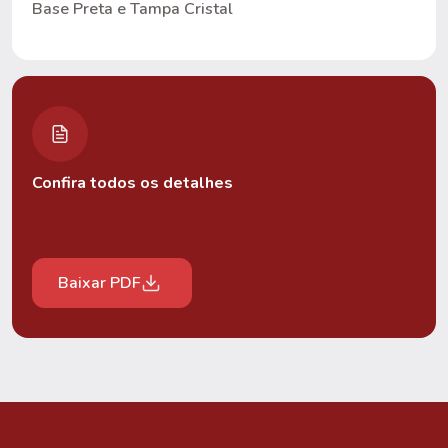
Base Preta e Tampa Cristal
Confira todos os detalhes
Baixar PDF