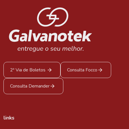
2ª Via de Boletos
Consulta Focco
Consulta Demander
links