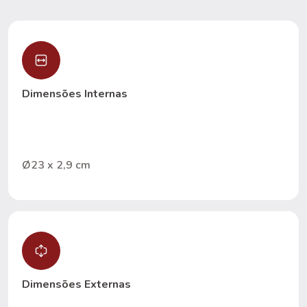
Dimensões Internas
Ø23 x 2,9 cm
Dimensões Externas