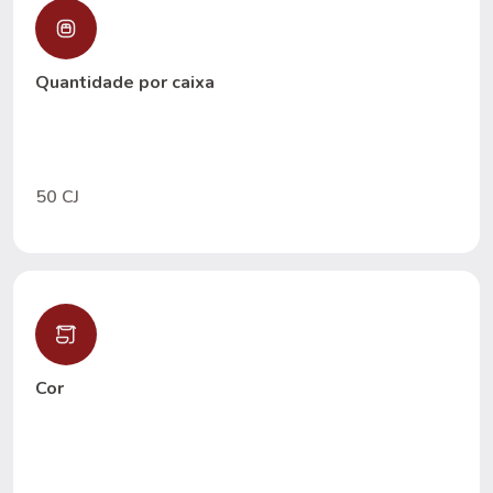
Quantidade por caixa
50 CJ
Cor