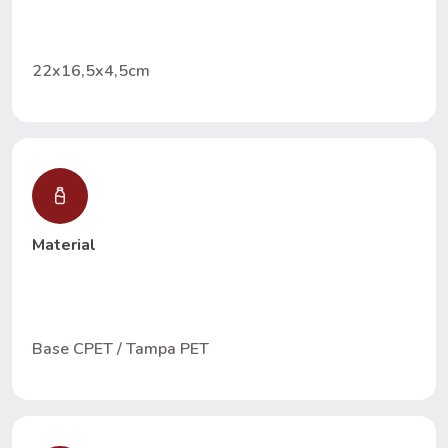
22x16,5x4,5cm
Material
Base CPET / Tampa PET