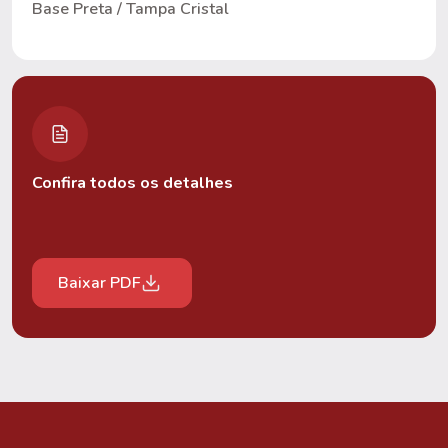
Base Preta / Tampa Cristal
Confira todos os detalhes
Baixar PDF