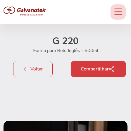
G 220
Forma para Bolo Inglês - 500ml
Voltar
Compartilhar