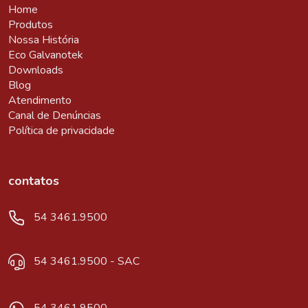
Home
Produtos
Nossa História
Eco Galvanotek
Downloads
Blog
Atendimento
Canal de Denúncias
Política de privacidade
contatos
54 3461.9500
54 3461.9500 - SAC