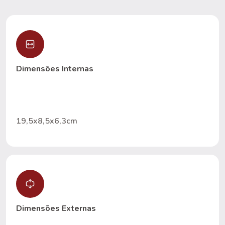
Dimensões Internas
19,5x8,5x6,3cm
Dimensões Externas