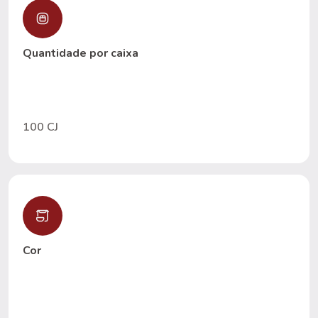
Quantidade por caixa
100 CJ
Cor