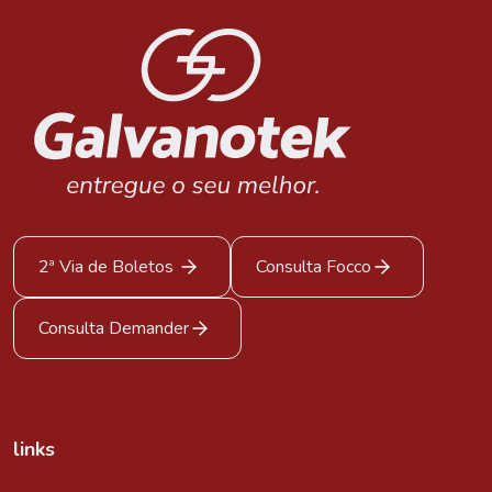
2ª Via de Boletos
Consulta Focco
Consulta Demander
links