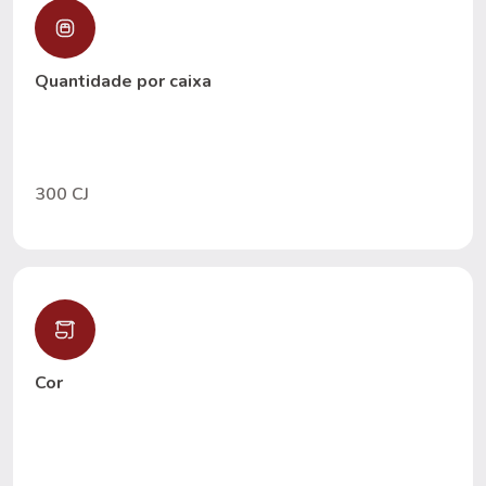
Quantidade por caixa
300 CJ
Cor