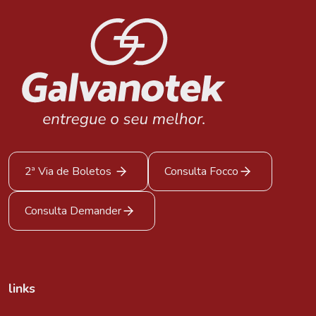
2ª Via de Boletos
Consulta Focco
Consulta Demander
links