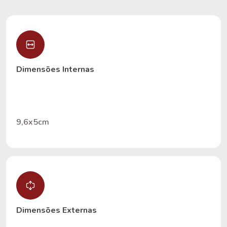
Dimensões Internas
9,6x5cm
Dimensões Externas