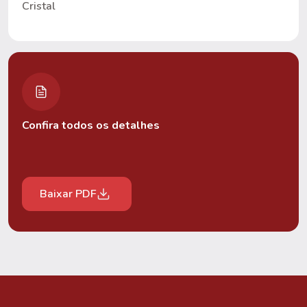
Cristal
Confira todos os detalhes
Baixar PDF