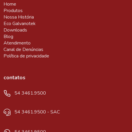
Home
Produtos
Nossa História
Eco Galvanotek
Downloads
Blog
Atendimento
Canal de Denúncias
Política de privacidade
contatos
54 3461.9500
54 3461.9500 - SAC