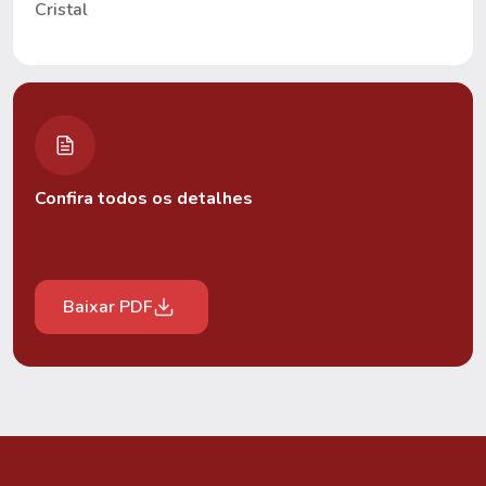
Cristal
Confira todos os detalhes
Baixar PDF