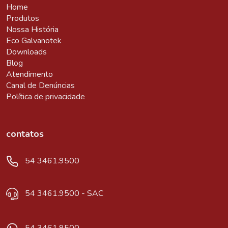
Home
Produtos
Nossa História
Eco Galvanotek
Downloads
Blog
Atendimento
Canal de Denúncias
Política de privacidade
contatos
54 3461.9500
54 3461.9500 - SAC