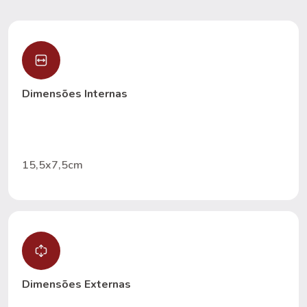
Dimensões Internas
15,5x7,5cm
Dimensões Externas