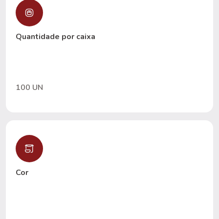
Quantidade por caixa
100 UN
Cor