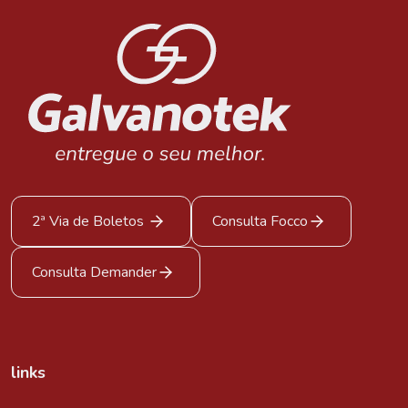
2ª Via de Boletos
Consulta Focco
Consulta Demander
links