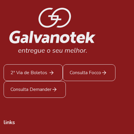
2ª Via de Boletos
Consulta Focco
Consulta Demander
links