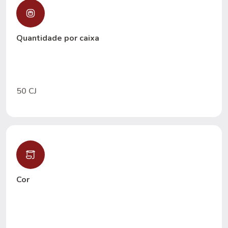
Quantidade por caixa
50 CJ
Cor