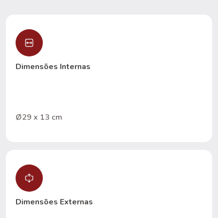
Dimensões Internas
Ø29 x 13 cm
Dimensões Externas