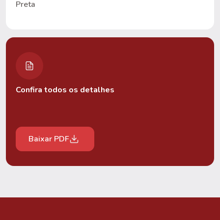
Preta
Confira todos os detalhes
Baixar PDF