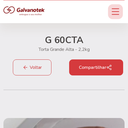
G 60CTA
Torta Grande Alta - 2,2kg
Voltar
Compartilhar