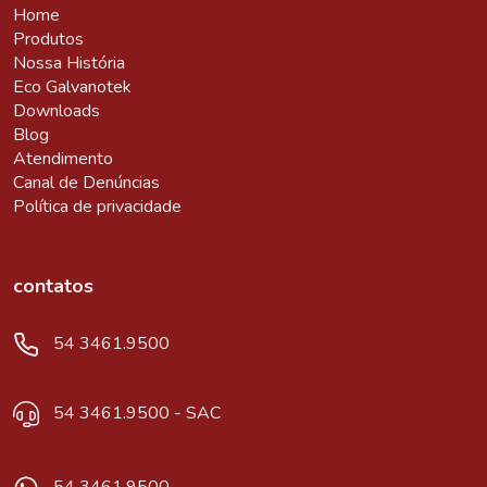
Home
Produtos
Nossa História
Eco Galvanotek
Downloads
Blog
Atendimento
Canal de Denúncias
Política de privacidade
contatos
54 3461.9500
54 3461.9500 - SAC