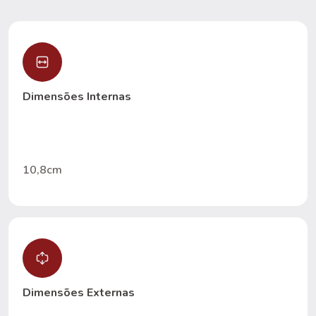
Dimensões Internas
10,8cm
Dimensões Externas