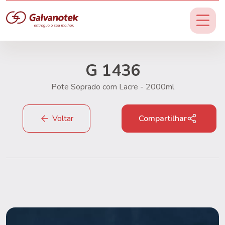
G 1436
Pote Soprado com Lacre - 2000ml
Voltar
Compartilhar