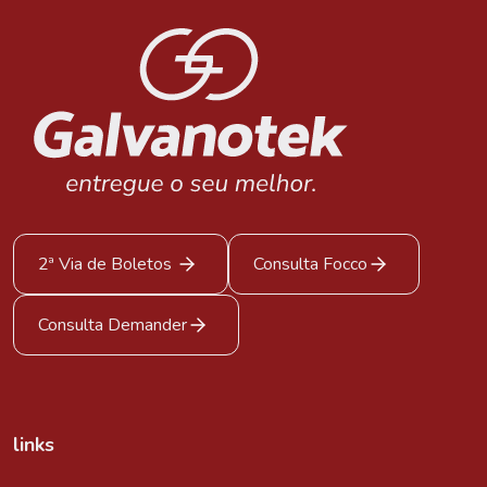
2ª Via de Boletos
Consulta Focco
Consulta Demander
links