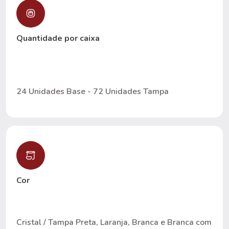
Quantidade por caixa
24 Unidades Base - 72 Unidades Tampa
Cor
Cristal / Tampa Preta, Laranja, Branca e Branca com