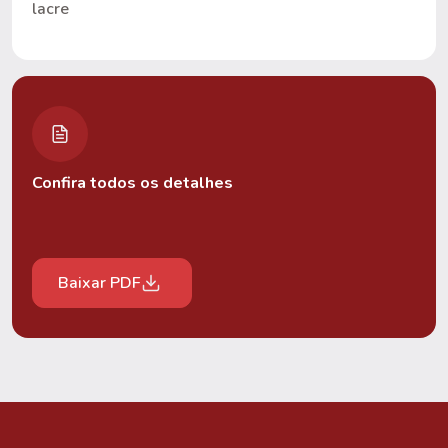
lacre
Confira todos os detalhes
Baixar PDF