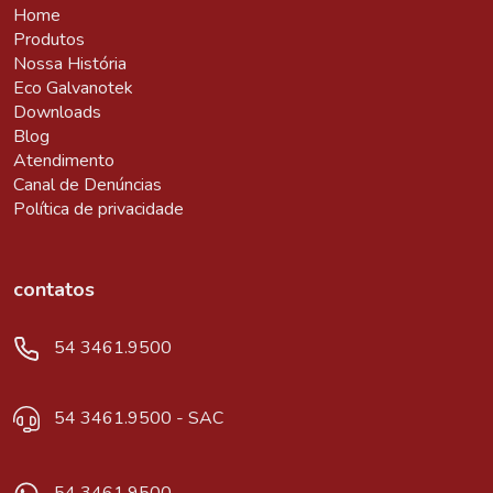
Home
Produtos
Nossa História
Eco Galvanotek
Downloads
Blog
Atendimento
Canal de Denúncias
Política de privacidade
contatos
54 3461.9500
54 3461.9500 - SAC