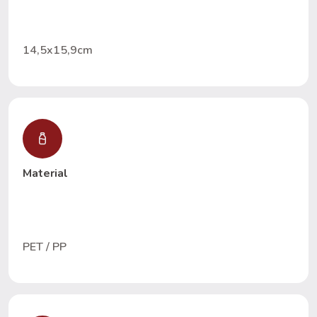
14,5x15,9cm
Material
PET / PP