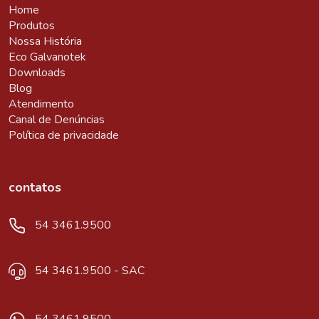
Home
Produtos
Nossa História
Eco Galvanotek
Downloads
Blog
Atendimento
Canal de Denúncias
Política de privacidade
contatos
54 3461.9500
54 3461.9500 - SAC