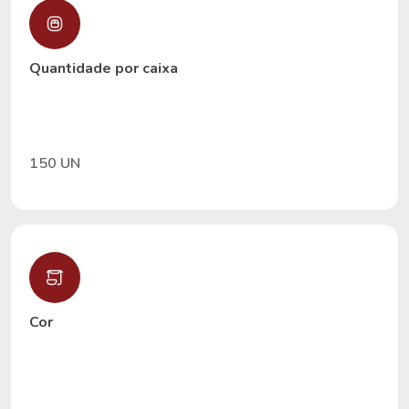
Quantidade por caixa
150 UN
Cor