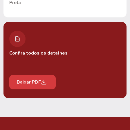
Preta
Confira todos os detalhes
Baixar PDF