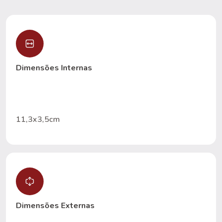
Dimensões Internas
11,3x3,5cm
Dimensões Externas