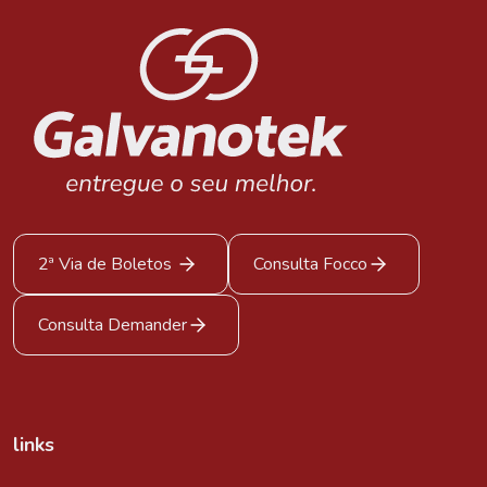
2ª Via de Boletos
Consulta Focco
Consulta Demander
links