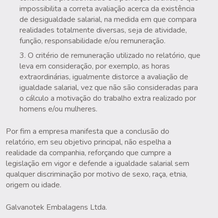
impossibilita a correta avaliação acerca da existência
de desigualdade salarial, na medida em que compara
realidades totalmente diversas, seja de atividade,
função, responsabilidade e/ou remuneração.
O critério de remuneração utilizado no relatório, que
leva em consideração, por exemplo, as horas
extraordinárias, igualmente distorce a avaliação de
igualdade salarial, vez que não são consideradas para
o cálculo a motivação do trabalho extra realizado por
homens e/ou mulheres.
Por fim a empresa manifesta que a conclusão do
relatório, em seu objetivo principal, não espelha a
realidade da companhia, reforçando que cumpre a
legislação em vigor e defende a igualdade salarial sem
qualquer discriminação por motivo de sexo, raça, etnia,
origem ou idade.
Galvanotek Embalagens Ltda.