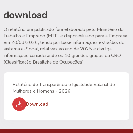
download
O relatório ora publicado fora elaborado pelo Ministério do
Trabalho e Emprego (MTE) e disponibilizado para a Empresa
em 20/03/2026, tendo por base informações extraídas do
sistema e-Social, relativas ao ano de 2025 e divulga
informações considerando os 10 grandes grupos da CBO
(Classificação Brasileira de Ocupações).
Relatório de Transparência e Igualdade Salarial de
Mulheres e Homens - 2026
Download