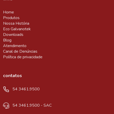
Home
Produtos
Nossa História
Eco Galvanotek
Downloads
Blog
Atendimento
Canal de Denúncias
Política de privacidade
contatos
54 3461.9500
54 3461.9500 - SAC