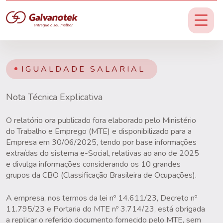
IGUALDADE SALARIAL
Nota Técnica Explicativa
O relatório ora publicado fora elaborado pelo Ministério
do Trabalho e Emprego (MTE) e disponibilizado para a
Empresa em 30/06/2025, tendo por base informações
extraídas do sistema e-Social, relativas ao ano de 2025
e divulga informações considerando os 10 grandes
grupos da CBO (Classificação Brasileira de Ocupações).
A empresa, nos termos da lei nº 14.611/23, Decreto nº
11.795/23 e Portaria do MTE nº 3.714/23, está obrigada
a replicar o referido documento fornecido pelo MTE, sem