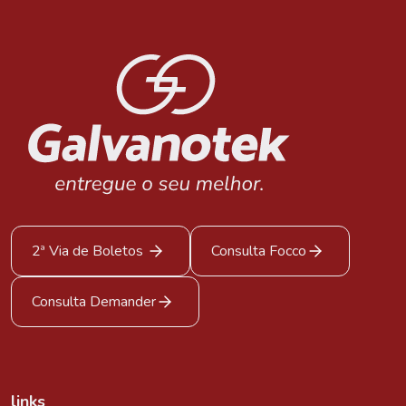
2ª Via de Boletos
Consulta Focco
Consulta Demander
links