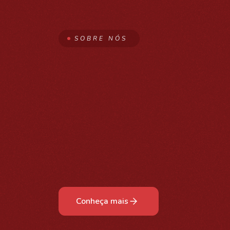
SOBRE NÓS
Conheça mais