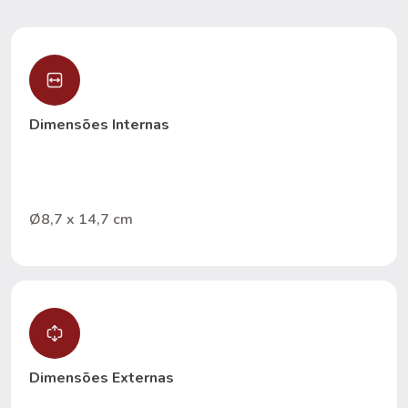
Dimensões Internas
Ø8,7 x 14,7 cm
Dimensões Externas