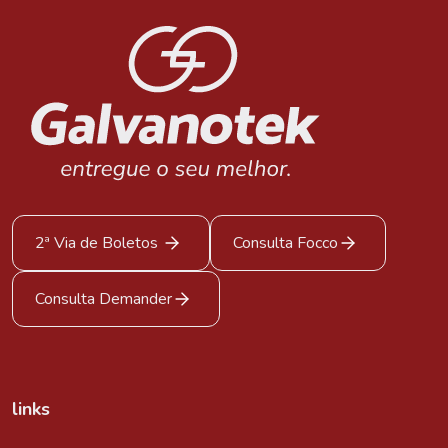
2ª Via de Boletos
Consulta Focco
Consulta Demander
links