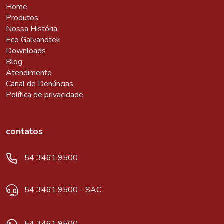
Home
Produtos
Nossa História
Eco Galvanotek
Downloads
Blog
Atendimento
Canal de Denúncias
Política de privacidade
contatos
54 3461.9500
54 3461.9500 - SAC