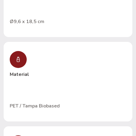
Ø9,6 x 18,5 cm
Material
PET / Tampa Biobased