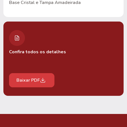
Base Cristal e Tampa Amadeirada
Confira todos os detalhes
Baixar PDF